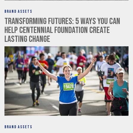
BRAND ASSETS
Transforming Futures: 5 Ways You Can
Help Centennial Foundation Create
Lasting Change
BRAND ASSETS