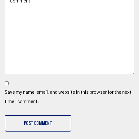
Save my name, email, and website in this browser for the next
time I comment.