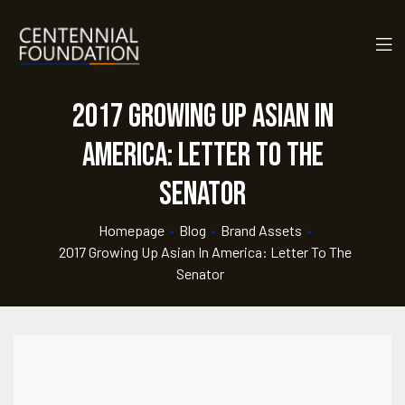
2017 Growing Up Asian in
America: Letter to the
Senator
Homepage
•
Blog
•
Brand Assets
•
2017 Growing Up Asian In America: Letter To The
Senator