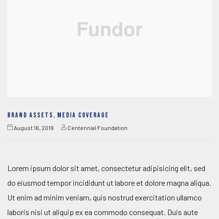
BRAND ASSETS
,
MEDIA COVERAGE
August 16, 2019
Centennial Foundation
Lorem ipsum dolor sit amet, consectetur adipisicing elit, sed
do eiusmod tempor incididunt ut labore et dolore magna aliqua.
Ut enim ad minim veniam, quis nostrud exercitation ullamco
laboris nisi ut aliquip ex ea commodo consequat. Duis aute