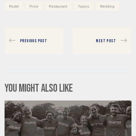
Model
Price
Restaurant
Topics
Wedding
PREVIOUS POST
NEXT POST
You might also like