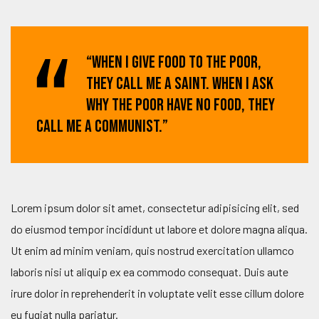
“When I give food to the poor,
they call me a saint. When I ask
why the poor have no food, they
call me a communist.”
Lorem ipsum dolor sit amet, consectetur adipisicing elit, sed
do eiusmod tempor incididunt ut labore et dolore magna aliqua.
Ut enim ad minim veniam, quis nostrud exercitation ullamco
laboris nisi ut aliquip ex ea commodo consequat. Duis aute
irure dolor in reprehenderit in voluptate velit esse cillum dolore
eu fugiat nulla pariatur.