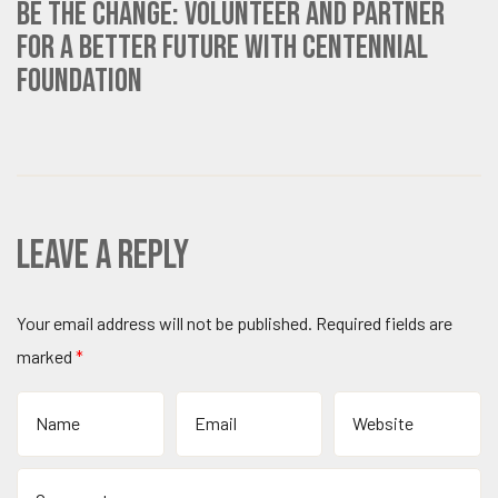
Be the Change: Volunteer and Partner
for a Better Future with Centennial
Foundation
Leave a Reply
Your email address will not be published.
Required fields are
marked
*