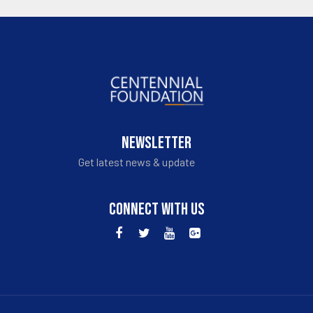
NEWSLETTER
Get latest news & update
CONNECT WITH US